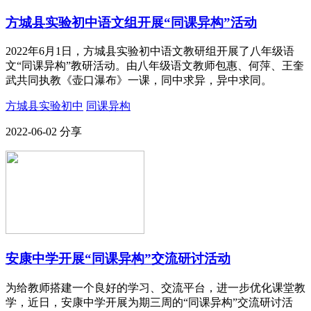
方城县实验初中语文组开展“同课异构”活动
2022年6月1日，方城县实验初中语文教研组开展了八年级语
文“同课异构”教研活动。由八年级语文教师包惠、何萍、王奎
武共同执教《壶口瀑布》一课，同中求异，异中求同。
方城县实验初中
同课异构
2022-06-02
分享
安康中学开展“同课异构”交流研讨活动
为给教师搭建一个良好的学习、交流平台，进一步优化课堂教
学，近日，安康中学开展为期三周的“同课异构”交流研讨活