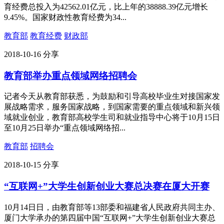
育经费总投入为42562.01亿元，比上年的38888.39亿元增长
9.45%。国家财政性教育经费为34...
教育部
教育经费
财政部
2018-10-16
分享
教育部举办重点领域网络招聘会
记者今天从教育部获悉，为鼓励和引导高校毕业生对接国家发
展战略需求，服务国家战略，到国家需要的重点领域和新兴领
域就业创业，教育部高校学生司和就业指导中心将于10月15日
至10月25日举办“重点领域网络招...
教育部
招聘会
2018-10-15
分享
“互联网+”大学生创新创业大赛总决赛在厦大开赛
10月14日日，由教育部等13部委和福建省人民政府共同主办、
厦门大学承办的第四届中国“互联网+”大学生创新创业大赛总