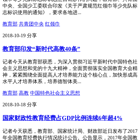
中央、全国少工委联合印发《关于严肃规范红领巾等少先队标
志标识使用的通知》，要求各地进...
教育部
共青团中央
红领巾
2018-10-19
分享
教育部印发“新时代高教40条”
记者今天从教育部获悉，为深入贯彻习近平新时代中国特色社
会主义思想和党的十九大精神，全面贯彻落实全国教育大会精
神，紧紧围绕全面提高人才培养能力这个核心点，加快形成高
水平人才培养体系，培养德智体美...
教育部
高教
中国特色社会主义思想
2018-10-18
分享
国家财政性教育经费占GDP比例连续6年超4%
记者今天获悉，教育部、国家统计局、财政部近日发布了2017
年全国教育经费执行情况统计公告。公告显示，2017年全国教