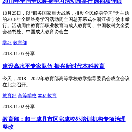
2018年全国全民终身学习活动周举行 陕西获佳绩
10月25日，以“服务国家重大战略，推动全民终身学习”为主题
的2018年全民终身学习活动周全国总开幕式在浙江省宁波市举
行。活动周由教育部职业教育与成人教育司、中国教科文全委
会秘书处、中国成人教育协会主...
学习
教育部
2018-11-05
分享
建设高水平专家队伍 振兴新时代本科教育
今天，2018—2022年教育部高等学校教学指导委员会成立会议
在北京召开。
教育部
高等学校
本科教育
2018-11-02
分享
教育部：超三成县市区完成校外培训机构专项治理
整改