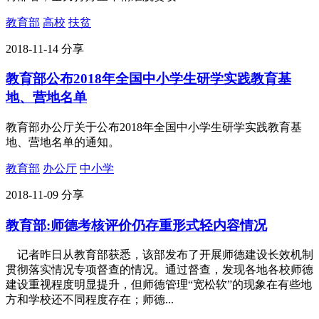
教育部
高校
扶贫
2018-11-14
分享
教育部公布2018年全国中小学生研学实践教育基
地、营地名单
教育部办公厅关于公布2018年全国中小学生研学实践教育基
地、营地名单的通知。
教育部
办公厅
中小学
2018-11-09
分享
教育部:师德考核评价仍存重形式轻内容情况
记者昨日从教育部获悉，该部发布了开展师德建设长效机制
贯彻落实情况专项督查的情况。通过督查，发现各地各校师德
建设重视程度明显提升，但师德管理“宽松软”的现象在有些地
方和学校还不同程度存在；师德...