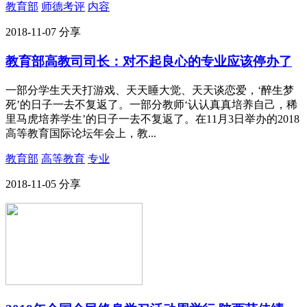
教育部
师德考评
内容
2018-11-07
分享
教育部高教司司长：对不起良心的专业应该停办了
一部分学生天天打游戏、天天睡大觉、天天谈恋爱，‘醉生梦
死’的日子一去不复返了。一部分教师‘认认真真培养自己，稀
里马虎培养学生’的日子一去不复返了。在11月3日举办的2018
高等教育国际论坛年会上，教...
教育部
高等教育
专业
2018-11-05
分享