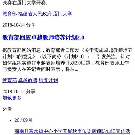
决赛在厦门大学开赛。
教育部
福建省人民政府
厦门大学
2018-10-14
分享
教育部回应卓越教师培养计划2.0
据教育部网站消息，教育部近日印发《关于实施卓越教师培养
计划2.0的意见》（以下简称《计划2.0》），引发关注。针对
如何组织实施好卓越教师培养计划2.0话题，教育部教师工作
司负责人在答记者问时表示，将从...
教育部
卓越教师
培养计划
2018-10-12
分享
加载更多
必看
26
/ 09月
商南县富水镇中心小学开展秋季传染病预防知识宣传活