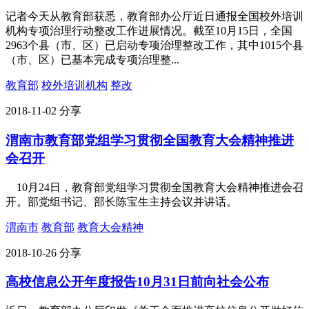
记者今天从教育部获悉，教育部办公厅近日通报全国校外培训
机构专项治理行动整改工作进展情况。截至10月15日，全国
2963个县（市、区）已启动专项治理整改工作，其中1015个县
（市、区）已基本完成专项治理整...
教育部
校外培训机构
整改
2018-11-02
分享
渭南市教育部党组学习贯彻全国教育大会精神推进
会召开
10月24日，教育部党组学习贯彻全国教育大会精神推进会召
开。部党组书记、部长陈宝生主持会议并讲话。
渭南市
教育部
教育大会精神
2018-10-26
分享
高校信息公开年度报告10月31日前向社会公布