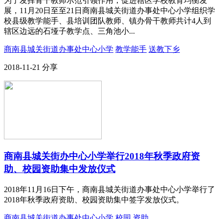
为了发挥骨干教师示范引领作用，促进辖区学校教育均衡发
展，11月20日至至21日商南县城关街道办事处中心小学组织学
校县级教学能手、县培训团队教师、镇办骨干教师共计4人到
辖区边远的石垭子教学点、三角池小...
商南县城关街道办事处中心小学
教学能手
送教下乡
2018-11-21
分享
商南县城关街办中心小学举行2018年秋季政府资
助、校园资助集中发放仪式
2018年11月16日下午，商南县城关街道办事处中心小学举行了
2018年秋季政府资助、校园资助集中签字发放仪式。
商南县城关街道办事处中心小学
校园
资助