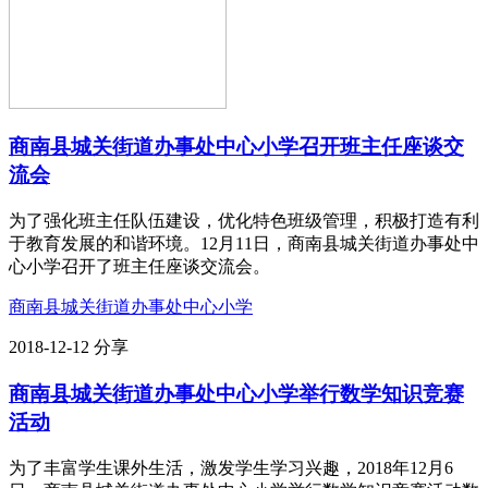
商南县城关街道办事处中心小学召开班主任座谈交
流会
为了强化班主任队伍建设，优化特色班级管理，积极打造有利
于教育发展的和谐环境。12月11日，商南县城关街道办事处中
心小学召开了班主任座谈交流会。
商南县城关街道办事处中心小学
2018-12-12
分享
商南县城关街道办事处中心小学举行数学知识竞赛
活动
为了丰富学生课外生活，激发学生学习兴趣，2018年12月6