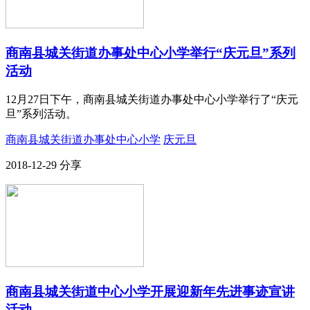
商南县城关街道办事处中心小学举行“庆元旦”系列
活动
12月27日下午，商南县城关街道办事处中心小学举行了“庆元
旦”系列活动。
商南县城关街道办事处中心小学
庆元旦
2018-12-29
分享
商南县城关街道中心小学开展迎新年先进事迹宣讲
活动