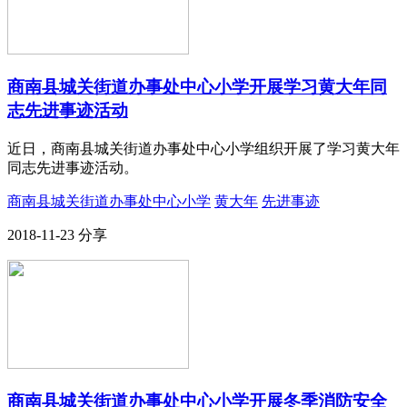
商南县城关街道办事处中心小学开展学习黄大年同
志先进事迹活动
近日，商南县城关街道办事处中心小学组织开展了学习黄大年
同志先进事迹活动。
商南县城关街道办事处中心小学
黄大年
先进事迹
2018-11-23
分享
商南县城关街道办事处中心小学开展冬季消防安全