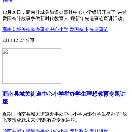
12月26日，商南县城关街道办事处中心小学组织开展了“讲述
爱国奋斗故事争做新时代教育人”迎新年先进事迹宣讲活动。
商南县城关街道办事处中心小学
爱国奋斗
先进事迹
2018-12-27
分享
商南县城关街道中心小学举办学生理想教育专题讲
座
近期，商南县城关街道办事处中心小学为部分学生举办了“放
飞梦想成就未来”理想教育专题讲座。
商南县城关街道办事处中心小学
理想教育
专题讲座