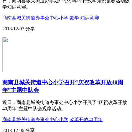
日，商南县城关街道办事处中心小学举行数学知识竞赛活动数
学知识竞赛。
商南县城关街道办事处中心小学
数学
知识竞赛
2018-12-07
分享
商南县城关街道中心小学召开“庆祝改革开放40周
年”主题中队会
近日，商南县城关街道办事处中心小学开展了“庆祝改革开放
40周年”主题中队会观摩活动。
商南县城关街道办事处中心小学
改革开放40周年
2018-12-06
分享