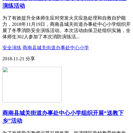
演练活动
为了有效提升全体师生应对突发火灾应急处理和自救自护能
力，2018年11月19日，商南县城关街道办事处中心小学组织开
展了冬季消防安全演练活动。本次活动由保卫处组织实施，全
体师生302人参加了本次消防演练活...
安全演练
商南县城关街道办事处中心小学
2018-11-21
分享
商南县城关街道办事处中心小学组织开展“送教下
乡”活动