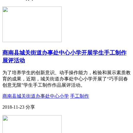
商南县城关街道办事处中心小学开展学生手工制作
展评活动
为了培养学生的创新意识、动手操作能力，检验和展示素质教
育的成果，近期，城关街道办事处中心小学开展了“巧手回春
创意无限”学生手工制作作品展评活动。
商南县城关街道办事处中心小学
手工制作
2018-11-23
分享