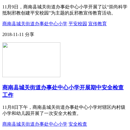
11月9日，商南县城关街道办事处中心小学开展了以“崇尚科学
抵制邪教创建平安校园”为主题的反邪教宣传教育活动。
商南县城关街道办事处中心小学
平安校园
宣传教育
2018-11-11
分享
商南县城关街道办事处中心小学开展期中安全检查
工作
11月8日下午，商南县城关街道办事处中心小学对辖区内村级
小学和幼儿园开展了一次安全大检查。
商南县城关街道办事处中心小学
安全检查