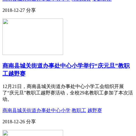
2018-12-27
分享
商南县城关街道办事处中心小学举行“庆元旦”教职
工越野赛
12月21日，商南县城关街道办事处中心小学工会组织开展
了“庆元旦”教职工越野赛活动，全校29名教职工参加了本次活
动。
商南县城关街道办事处中心小学
教职工
越野赛
2018-12-26
分享