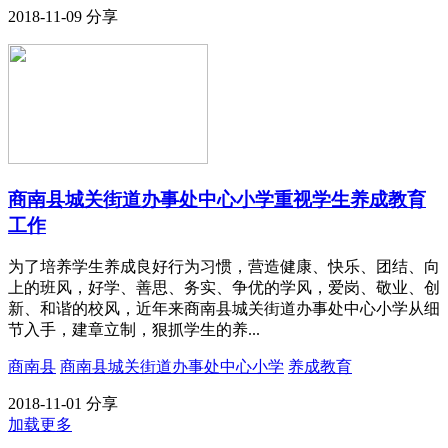
2018-11-09
分享
商南县城关街道办事处中心小学重视学生养成教育
工作
为了培养学生养成良好行为习惯，营造健康、快乐、团结、向
上的班风，好学、善思、务实、争优的学风，爱岗、敬业、创
新、和谐的校风，近年来商南县城关街道办事处中心小学从细
节入手，建章立制，狠抓学生的养...
商南县
商南县城关街道办事处中心小学
养成教育
2018-11-01
分享
加载更多