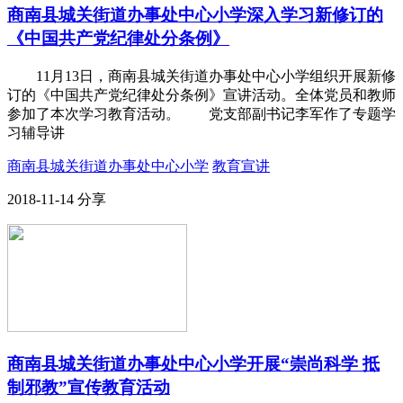
商南县城关街道办事处中心小学深入学习新修订的
《中国共产党纪律处分条例》
11月13日，商南县城关街道办事处中心小学组织开展新修
订的《中国共产党纪律处分条例》宣讲活动。全体党员和教师
参加了本次学习教育活动。 党支部副书记李军作了专题学
习辅导讲
商南县城关街道办事处中心小学
教育宣讲
2018-11-14
分享
商南县城关街道办事处中心小学开展“崇尚科学 抵
制邪教”宣传教育活动