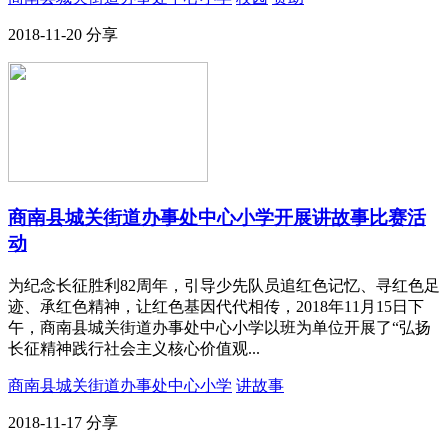
2018-11-20
分享
商南县城关街道办事处中心小学开展讲故事比赛活
动
为纪念长征胜利82周年，引导少先队员追红色记忆、寻红色足
迹、承红色精神，让红色基因代代相传，2018年11月15日下
午，商南县城关街道办事处中心小学以班为单位开展了“弘扬
长征精神践行社会主义核心价值观...
商南县城关街道办事处中心小学
讲故事
2018-11-17
分享