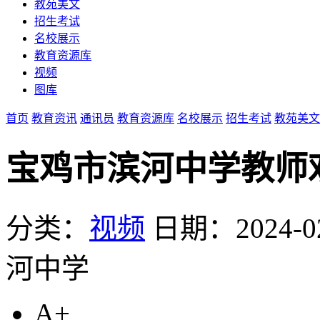
教苑美文
招生考试
名校展示
教育资源库
视频
图库
首页
教育资讯
通讯员
教育资源库
名校展示
招生考试
教苑美文
宝鸡市滨河中学教师
分类：
视频
日期：2024-02-
河中学
A+