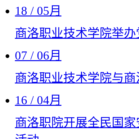
18
/ 05月
商洛职业技术学院举办
07
/ 06月
商洛职业技术学院与商
16
/ 04月
商洛职院开展全民国家