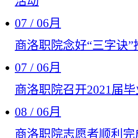
活动
07
/ 06月
商洛职院念好“三字诀
07
/ 06月
商洛职院召开2021届
08
/ 06月
商洛职院志愿者顺利完