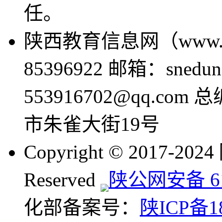
任。
陕西教育信息网（www.sne
85396922 邮箱：snedun
553916702@qq.com
市朱雀大街19号
Copyright © 2017-20
Reserved
陕公网安备 610
化部备案号：
陕ICP备18