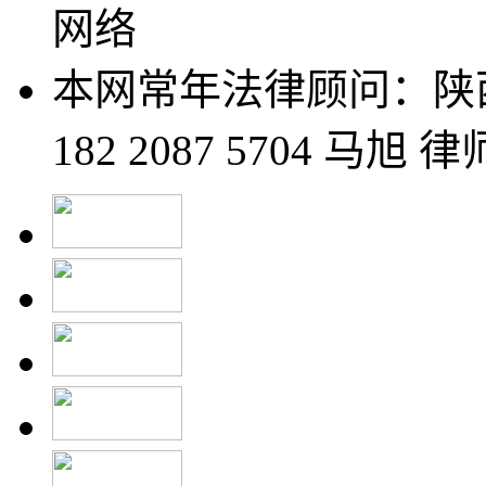
网络
本网常年法律顾问：陕
182 2087 5704 马旭 律师