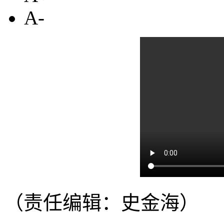
A-
（责任编辑：史金海）