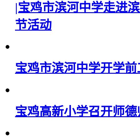
|宝鸡市滨河中学走进
节活动
宝鸡市滨河中学开学前
宝鸡高新小学召开师德