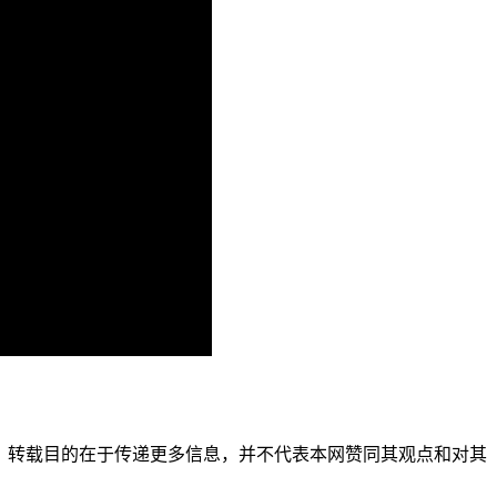
它媒体，转载目的在于传递更多信息，并不代表本网赞同其观点和对其