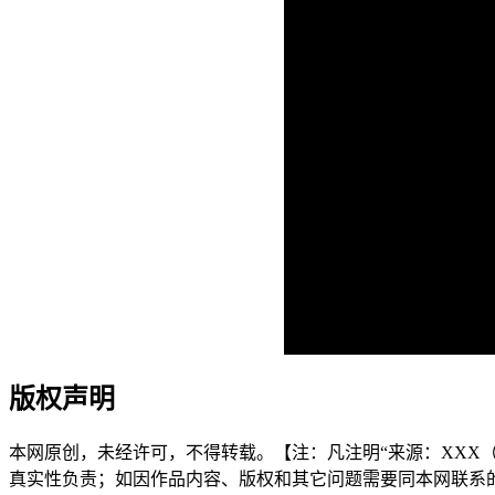
版权声明
本网原创，未经许可，不得转载。【注：凡注明“来源：XXX（非
真实性负责；如因作品内容、版权和其它问题需要同本网联系的，请在3