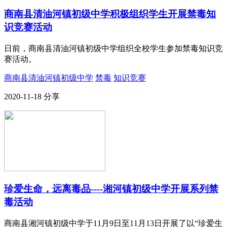
商南县清油河镇初级中学积极组织学生开展禁毒知
识竞赛活动
日前，商南县清油河镇初级中学组织全校学生参加禁毒知识竞
赛活动。
商南县清油河镇初级中学
禁毒
知识竞赛
2020-11-18
分享
珍爱生命，远离毒品----湘河镇初级中学开展系列禁
毒活动
商南县湘河镇初级中学于11月9日至11月13日开展了以“珍爱生