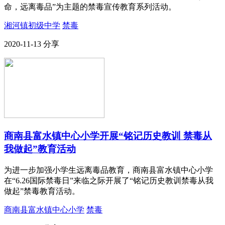
命，远离毒品”为主题的禁毒宣传教育系列活动。
湘河镇初级中学
禁毒
2020-11-13
分享
商南县富水镇中心小学开展“铭记历史教训 禁毒从
我做起”教育活动
为进一步加强小学生远离毒品教育，商南县富水镇中心小学
在“6.26国际禁毒日”来临之际开展了“铭记历史教训禁毒从我
做起”禁毒教育活动。
商南县富水镇中心小学
禁毒