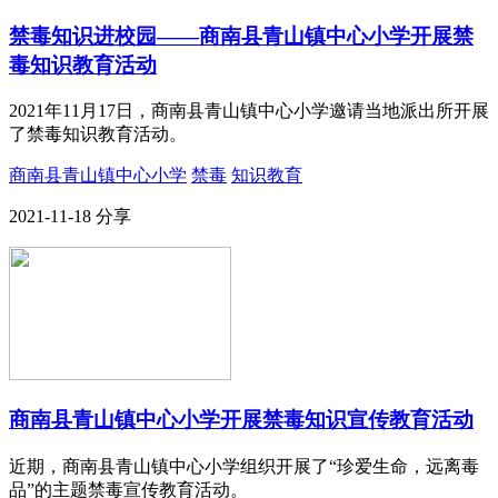
禁毒知识进校园——商南县青山镇中心小学开展禁
毒知识教育活动
2021年11月17日，商南县青山镇中心小学邀请当地派出所开展
了禁毒知识教育活动。
商南县青山镇中心小学
禁毒
知识教育
2021-11-18
分享
商南县青山镇中心小学开展禁毒知识宣传教育活动
近期，商南县青山镇中心小学组织开展了“珍爱生命，远离毒
品”的主题禁毒宣传教育活动。