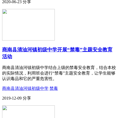
2020-06-23
分享
商南县清油河镇初级中学开展“禁毒”主题安全教育
活动
商南县清油河镇初级中学结合上级的禁毒安全教育，结合本校
的实际情况，利用班会进行“禁毒”主题安全教育，让学生能够
认识毒品和它的严重危害性。
商南县清油河镇初级中学
禁毒
2019-12-09
分享