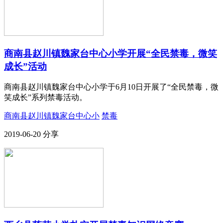
商南县赵川镇魏家台中心小学开展“全民禁毒，微笑
成长”活动
商南县赵川镇魏家台中心小学于6月10日开展了“全民禁毒，微
笑成长”系列禁毒活动。
商南县赵川镇魏家台中心小
禁毒
2019-06-20
分享