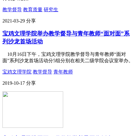
教学督导
教育质量
研究生
2021-03-29
分享
宝鸡文理学院举办教学督导与青年教师“面对面”系
列沙龙首场活动
10月16日下午，宝鸡文理学院教学督导与青年教师“面对
面”系列沙龙首场活动分5组分别在相关二级学院会议室举办。
宝鸡文理学院
教学督导
青年教师
2019-10-17
分享