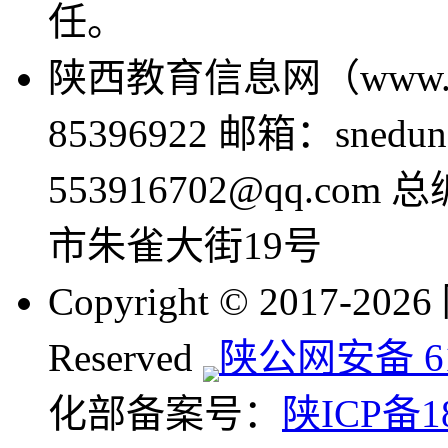
任。
陕西教育信息网（www.sne
85396922 邮箱：snedun
553916702@qq.com
市朱雀大街19号
Copyright © 2017-20
Reserved
陕公网安备 610
化部备案号：
陕ICP备18