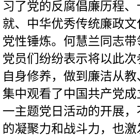
习了党的反腐倡廉历程、
就、中华优秀传统廉政文
党性锤炼。何慧兰同志带
党员们纷纷表示将以此次
自身修养，做到廉洁从教
集中观看了中国共产党成
一主题党日活动的开展，
的凝聚力和战斗力，也激