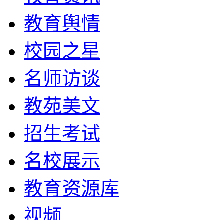
教育舆情
校园之星
名师访谈
教苑美文
招生考试
名校展示
教育资源库
视频