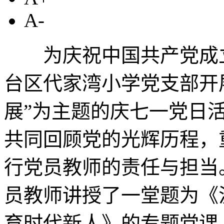
A-
为庆祝中国共产党成立1
台区代家湾小学党支部开
展”为主题的庆七一党日
共同回顾党的光辉历程，
行党员教师的责任与担当
员教师讲授了一堂题为《
育时代新人》的专题党课