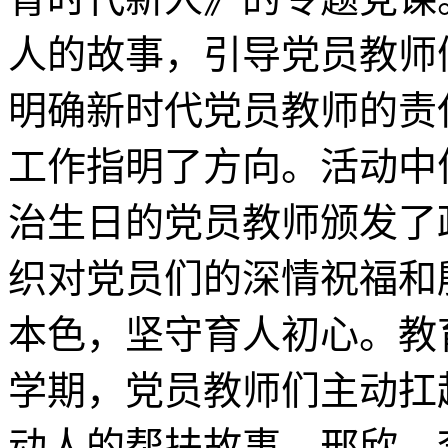
人的故事，引导党员教师
明确新时代党员教师的责
工作指明了方向。活动中
治生日的党员教师颁发了
织对党员们的深情祝福和
本色，坚守育人初心。教
学期，党员教师们主动扛
动人的帮扶故事。邢欣、