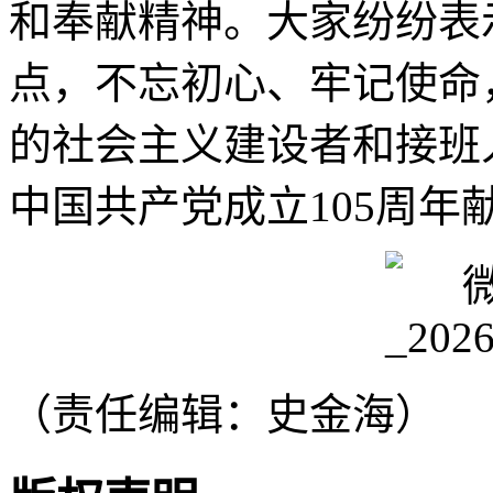
和奉献精神。大家纷纷表
点，不忘初心、牢记使命
的社会主义建设者和接班
中国共产党成立105周年
（责任编辑：史金海）