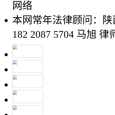
网络
本网常年法律顾问：陕
182 2087 5704 马旭 律师