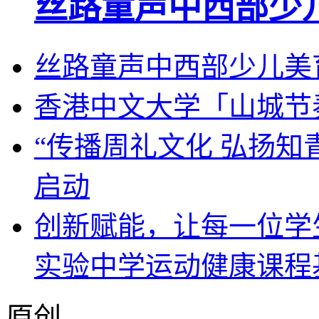
丝路童声中西部少
丝路童声中西部少儿美
香港中文大学「山城节
“传播周礼文化 弘扬知
启动
创新赋能，让每一位学
实验中学运动健康课程
原创