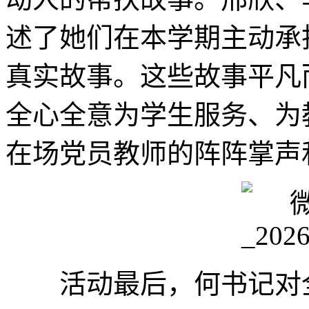
述了她们在本学期主动承
真实故事。这些故事平凡
全心全意为学生服务、为
在场党员教师的阵阵掌声
活动最后，何书记对全