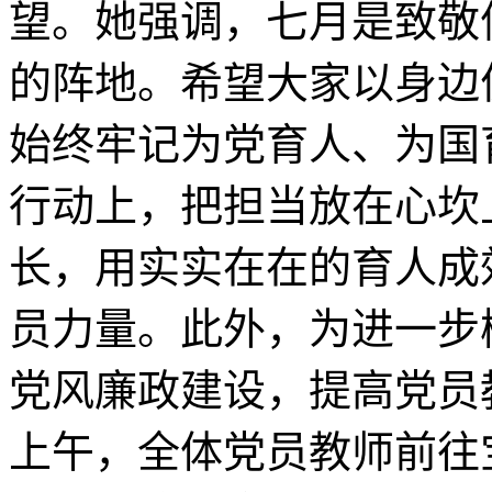
望。她强调，七月是致敬
的阵地。希望大家以身边
始终牢记为党育人、为国
行动上，把担当放在心坎
长，用实实在在的育人成
员力量。此外，为进一步
党风廉政建设，提高党员
上午，全体党员教师前往