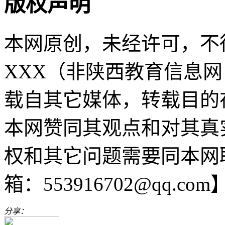
版权声明
本网原创，未经许可，不
XXX（非陕西教育信息网 sn
载自其它媒体，转载目的
本网赞同其观点和对其真
权和其它问题需要同本网
箱：553916702@qq.com
分享：