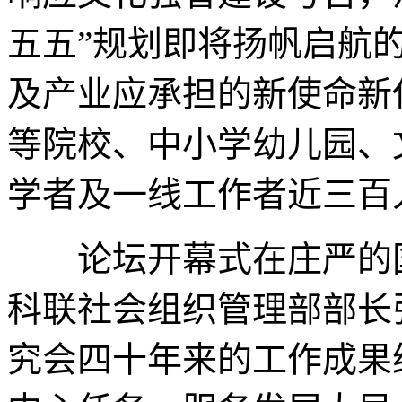
五五”规划即将扬帆启航
及产业应承担的新使命新
等院校、中小学幼儿园、
学者及一线工作者近三百
论坛开幕式在庄严的国
科联社会组织管理部部长
究会四十年来的工作成果