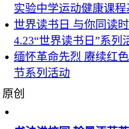
实验中学运动健康课程
世界读书日 与你同读时—
4.23“世界读书日”系列
缅怀革命先烈 赓续红色
节系列活动
原创