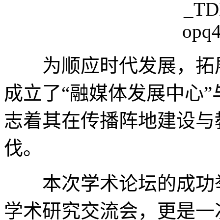
为顺应时代发展，拓展
成立了“融媒体发展中心”
志着其在传播阵地建设与
伐。
本次学术论坛的成功举
学术研究交流会，更是一