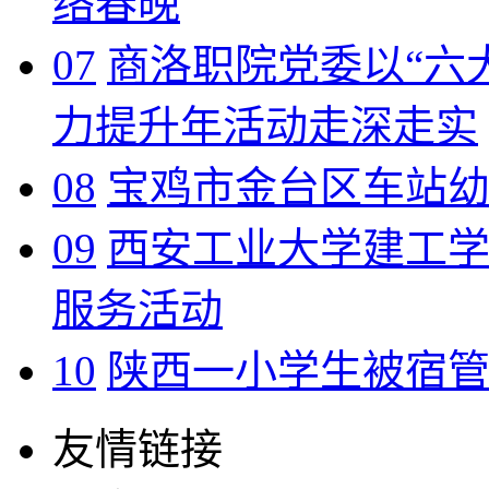
络春晚
07
商洛职院党委以“六
力提升年活动走深走实
08
宝鸡市金台区车站
09
西安工业大学建工
服务活动
10
陕西一小学生被宿
友情链接