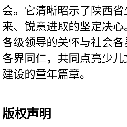
会。它清晰昭示了陕西省
来、锐意进取的坚定决心
各级领导的关怀与社会各
各界同仁，共同点亮少儿
建设的童年篇章。
版权声明