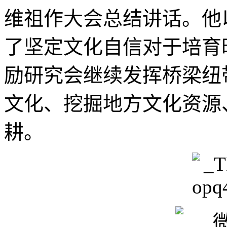
维祖作大会总结讲话。他
了坚定文化自信对于培育
励研究会继续发挥桥梁纽
文化、挖掘地方文化资源
耕。