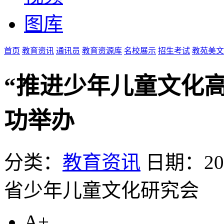
图库
首页
教育资讯
通讯员
教育资源库
名校展示
招生考试
教苑美文
“推进少年儿童文化
功举办
分类：
教育资讯
日期：2026
省少年儿童文化研究会
A+