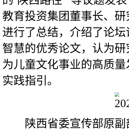
教育投资集团董事长、研
进行了总结，介绍了论坛
智慧的优秀论文，认为研
为儿童文化事业的高质量
实践指引。
陕西省委宣传部原副部