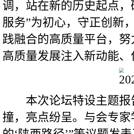
调，站在新的历史起点，
服务”为初心，守正创新
践融合的高质量平台，努
高质量发展注入新动能、
本次论坛特设主题报告
撞，亮点纷呈。与会专家
的‘陕西路径’”等议题发