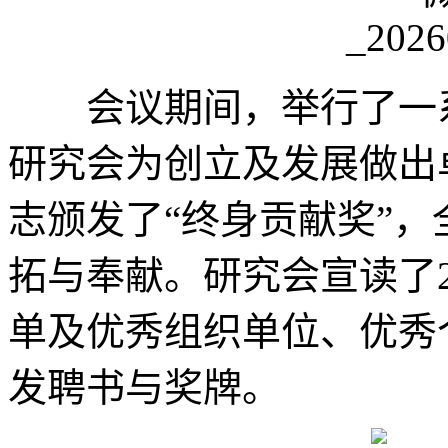
会议期间，举行了一系
研究会为创立及发展做出
志颁发了“终身贡献奖”
拓与奉献。研究会宣读了2
单及优秀组织单位、优秀
发聘书与奖牌。