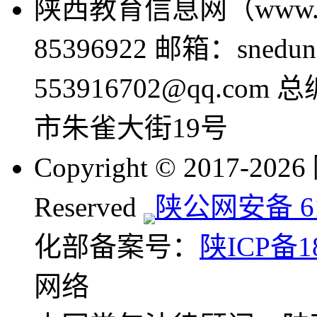
陕西教育信息网（www.sne
85396922 邮箱：snedun
553916702@qq.com
市朱雀大街19号
Copyright © 2017-20
Reserved
陕公网安备 610
化部备案号：
陕ICP备18
网络