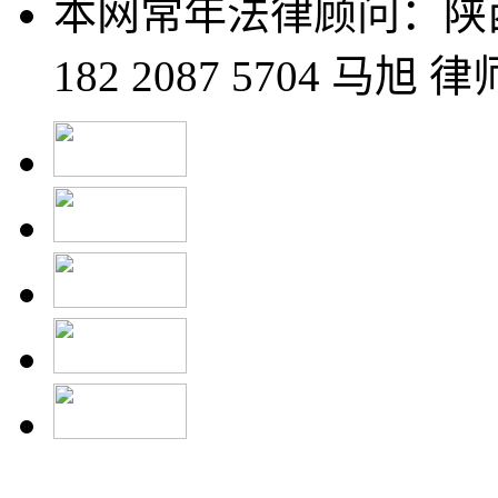
本网常年法律顾问：陕
182 2087 5704 马旭 律师