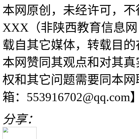
本网原创，未经许可，不
XXX（非陕西教育信息网 sn
载自其它媒体，转载目的
本网赞同其观点和对其真
权和其它问题需要同本网
箱：553916702@qq.com
分享：