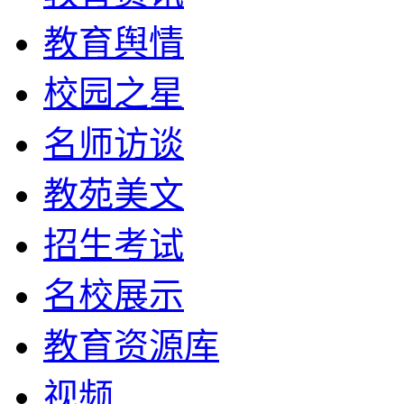
教育舆情
校园之星
名师访谈
教苑美文
招生考试
名校展示
教育资源库
视频