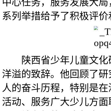
中心任务，服务发展大局
系列举措给予了积极评价
陕西省少年儿童文化研
洋溢的致辞。他回顾了研
人的奋斗历程，特别是在
活动、服务广大少儿方面