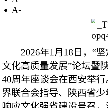
A-
2026年1月18日，“
文化高质量发展”论坛暨
40周年座谈会在西安举
界联合会指导、陕西省少
响应文化强省建设号召，