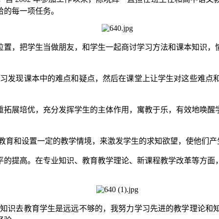
给的每一项任务。
置，把学生当做朋友，和学生一起商讨学习方法和课本知识，愉
预习发现课本中的难点和疑点，然后在课堂上让学生对这些难点
拓展培优，充分发挥学生的主体作用，寓教于乐，有效地唤醒学
教育和设置一定的教学情境，来激发学生的求知欲望，使他们产
的提高。在专业知识、教育教学理论、新课程教学改革等方面，
的知识去教育学生是远远不够的，我努力学习先进的教学理论和