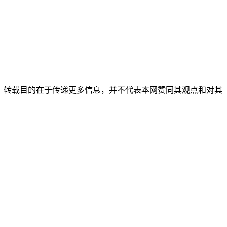
它媒体，转载目的在于传递更多信息，并不代表本网赞同其观点和对其