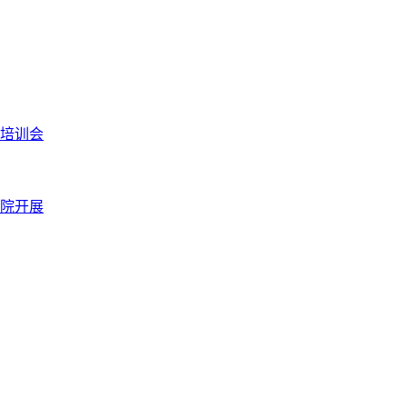
培训会
院开展