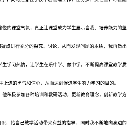
悦的课堂气氛，真正让课堂成为学生展示自我、培养能力的坚
和疑点进行充分的探究、讨论，从而发现问题的本质，我再做出
生学习热情，让学生在乐中学、做中学，不断提高课堂教学质
生上进的勇气和信心，从而达到促进学生努力学习的目的。
他积极参加各种培训和教研活动，更新教育理念，创新教学方
知识，给自己教学活动带来有益的指导，同时我不断地向身边的