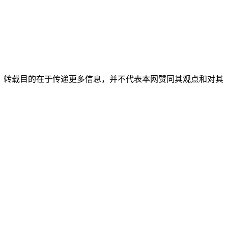
它媒体，转载目的在于传递更多信息，并不代表本网赞同其观点和对其