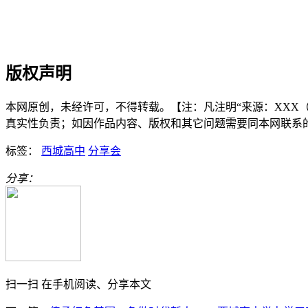
版权声明
本网原创，未经许可，不得转载。【注：凡注明“来源：XXX（非
真实性负责；如因作品内容、版权和其它问题需要同本网联系的，请在3
标签：
西城高中
分享会
分享：
扫一扫 在手机阅读、分享本文