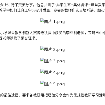
大会上进行了交流分享。
他总共讲了“办学生态”“集体备课”“课堂教
教学中如何让真正学习提升质量。参会的教师们认真地听讲，细心
中小学课堂教学创新大赛省级决赛中获奖的李亚利老师
，
宝鸡市中
等老师颁发了荣誉证书。
的最佳途径，要求各教研组把经验分享会作为常规性教研学习活动