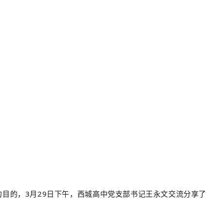
目的，3月29日下午，西城高中党支部书记王永文交流分享了