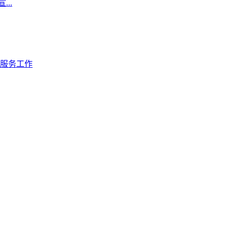
..
服务工作