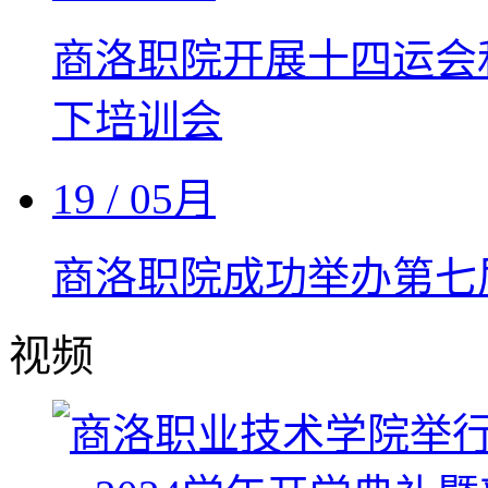
商洛职院开展十四运会
下培训会
19
/ 05月
商洛职院成功举办第七
视频