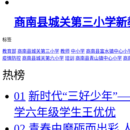
商南县城关第三小学新
标签
教育部
商南县城关第三小学
教师
中小学
商南县富水镇中心小
疫情防控
商南县城关第六小学
培训
商南县青山镇中心小学
商
热榜
01
新时代“三好少年”
学六年级学生王优优
02
青春由磨砺而出彩 