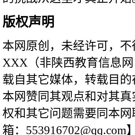
版权声明
本网原创，未经许可，不
XXX（非陕西教育信息网 sn
载自其它媒体，转载目的
本网赞同其观点和对其真
权和其它问题需要同本网
箱：553916702@qq.com