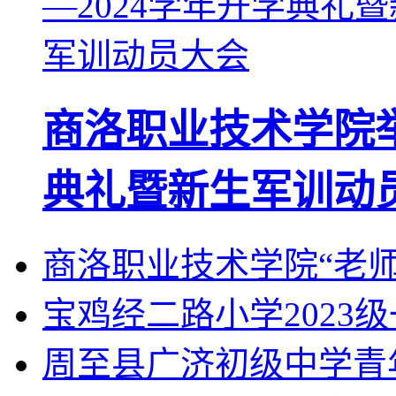
商洛职业技术学院举行
典礼暨新生军训动
商洛职业技术学院“老
宝鸡经二路小学2023
周至县广济初级中学青