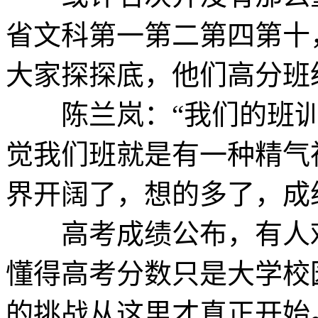
省文科第一第二第四第十
大家探探底，他们高分班
陈兰岚：“我们的班训
觉我们班就是有一种精气
界开阔了，想的多了，成
高考成绩公布，有人欢
懂得高考分数只是大学校
的挑战从这里才真正开始