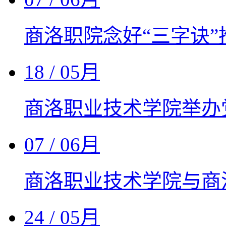
商洛职院念好“三字诀
18
/ 05月
商洛职业技术学院举办
07
/ 06月
商洛职业技术学院与商
24
/ 05月