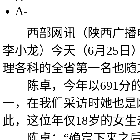
A-
西部网讯（陕西广播电
李小龙）今天（6月25
理各科的全省第一名也随
陈卓，今年以691分的
一，在我们采访时她也是
此，这位年仅18岁的女
陈卓：“确定下来之后