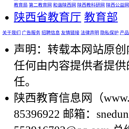
教育局
第二教育网
和谐陕西网
陕西教科研网
陕西公益网
陕西省教育厅
教育部
关于我们
广告服务
招聘信息
友情链接
法律声明
隐私保护
产品
声明：转载本网站原创
任何由内容提供者提供
任。
陕西教育信息网（www.sne
85396922 邮箱：snedun