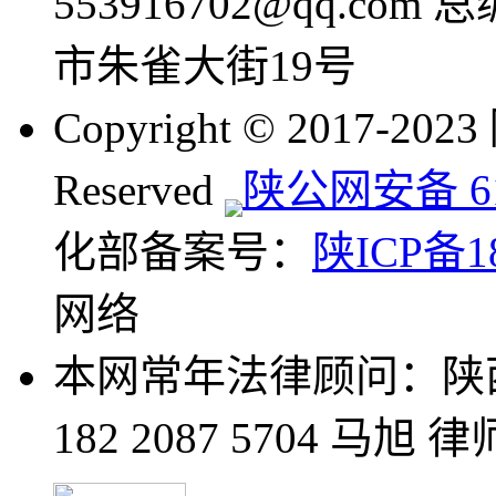
553916702@qq.com
市朱雀大街19号
Copyright © 2017-20
Reserved
陕公网安备 610
化部备案号：
陕ICP备18
网络
本网常年法律顾问：陕
182 2087 5704 马旭 律师