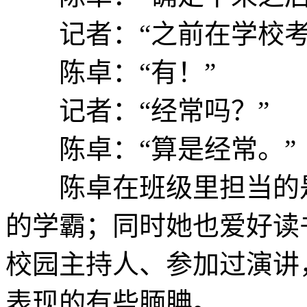
记者：“之前在学校考
陈卓：“有！”
记者：“经常吗？”
陈卓：“算是经常。”
陈卓在班级里担当的是
的学霸；同时她也爱好读
校园主持人、参加过演讲
表现的有些腼腆。