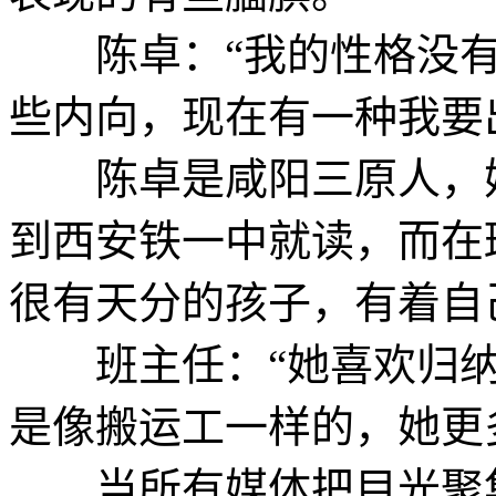
陈卓：“我的性格没有
些内向，现在有一种我要
陈卓是咸阳三原人，她
到西安铁一中就读，而在
很有天分的孩子，有着自
班主任：“她喜欢归纳
是像搬运工一样的，她更
当所有媒体把目光聚集