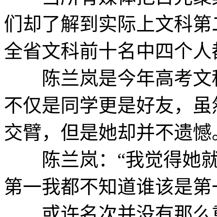
们却了解到实际上文科第
全省文科前十名中四个人
陈兰岚是今年高考文科
不仅是同学更是好友，虽
交臂，但是她却并不遗憾
陈兰岚：“我觉得她就
第一我都不知道谁该是第
或许名次并没有那么重