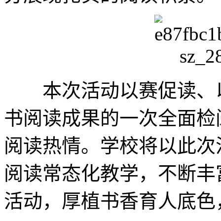
本次活动以赛促读、以
书阅读成果的一次全面检
阅读热情。学校将以此次
阅读常态化教学，不断丰
活动，厚植书香育人底色