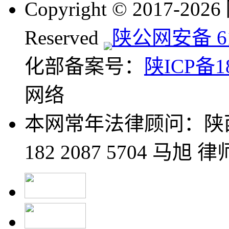
Copyright © 2017-20
Reserved
陕公网安备 610
化部备案号：
陕ICP备18
网络
本网常年法律顾问：陕
182 2087 5704 马旭 律师