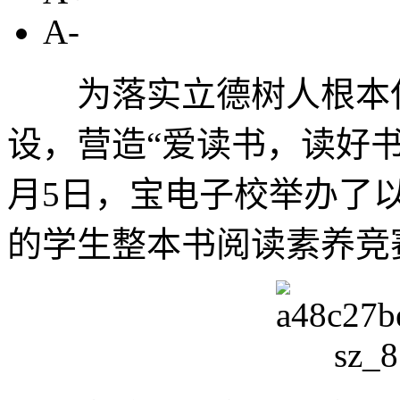
A-
为落实立德树人根本任
设，营造“爱读书，读好书
月5日，宝电子校举办了以
的学生整本书阅读素养竞