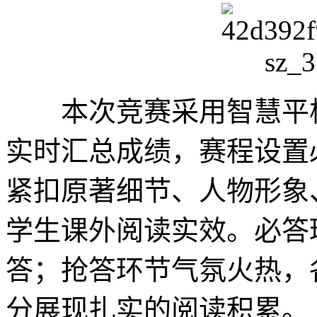
本次竞赛采用智慧平板
实时汇总成绩，赛程设置
紧扣原著细节、人物形象
学生课外阅读实效。必答
答；抢答环节气氛火热，
分展现扎实的阅读积累。