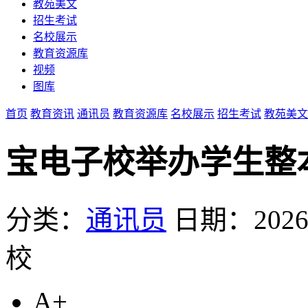
教苑美文
招生考试
名校展示
教育资源库
视频
图库
首页
教育资讯
通讯员
教育资源库
名校展示
招生考试
教苑美文
宝电子校举办学生整
分类：
通讯员
日期：2026-0
校
A+