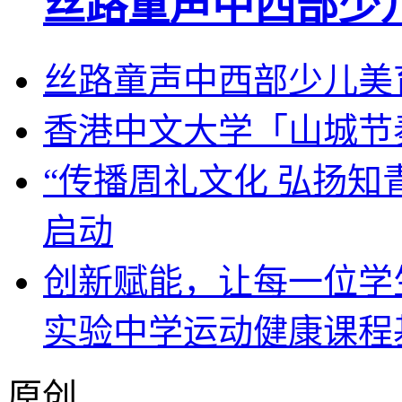
丝路童声中西部少
丝路童声中西部少儿美
香港中文大学「山城节
“传播周礼文化 弘扬知
启动
创新赋能，让每一位学
实验中学运动健康课程
原创