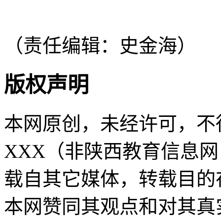
（责任编辑：史金海）
版权声明
本网原创，未经许可，不
XXX（非陕西教育信息网 sn
载自其它媒体，转载目的
本网赞同其观点和对其真