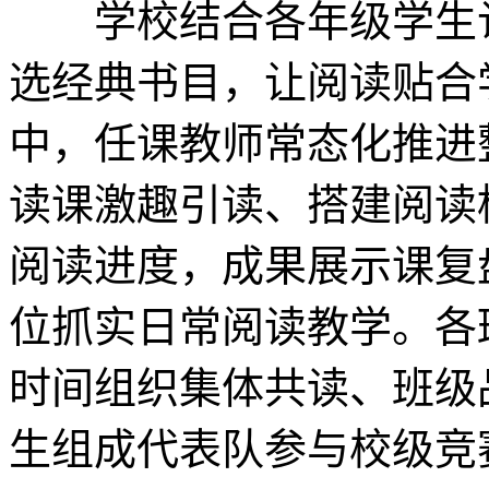
学校结合各年级学生认
选经典书目，让阅读贴合
中，任课教师常态化推进
读课激趣引读、搭建阅读
阅读进度，成果展示课复
位抓实日常阅读教学。各
时间组织集体共读、班级
生组成代表队参与校级竞