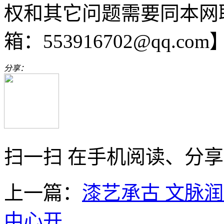
权和其它问题需要同本网
箱：553916702@qq.com
分享：
扫一扫 在手机阅读、分
上一篇：
漆艺承古 文脉
中心开...