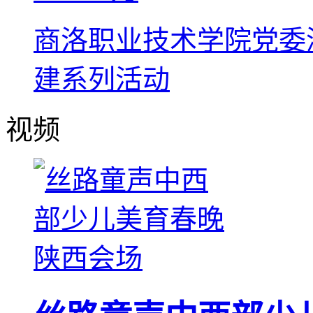
商洛职业技术学院党委深
建系列活动
视频