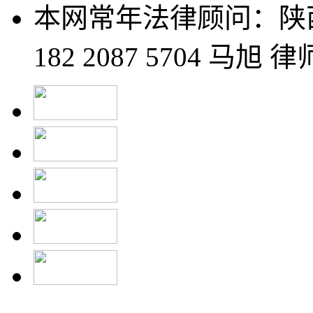
本网常年法律顾问：陕
182 2087 5704 马旭 律师