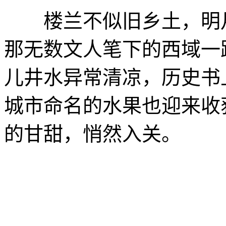
楼兰不似旧乡土，明月
那无数文人笔下的西域一
儿井水异常清凉，历史书
城市命名的水果也迎来收
的甘甜，悄然入关。