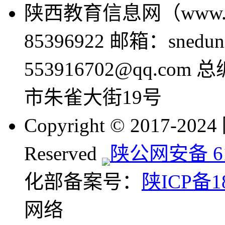
陕西教育信息网（www.sne
85396922 邮箱：snedun
553916702@qq.com
市朱雀大街19号
Copyright © 2017-20
Reserved
陕公网安备 610
化部备案号：
陕ICP备18
网络