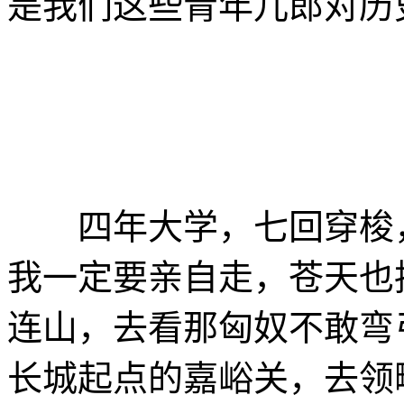
是我们这些青年儿郎对历
四年大学，七回穿梭，
我一定要亲自走，苍天也
连山，去看那匈奴不敢弯
长城起点的嘉峪关，去领