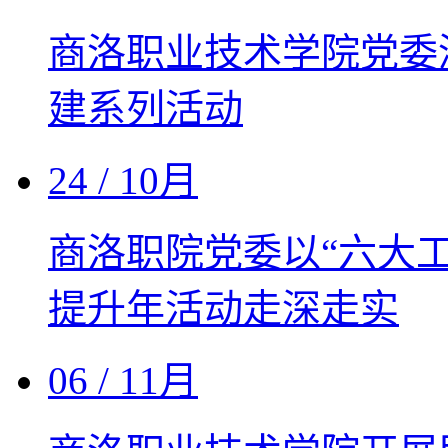
商洛职业技术学院党委深
建系列活动
24
/ 10月
商洛职院党委以“六大
提升年活动走深走实
06
/ 11月