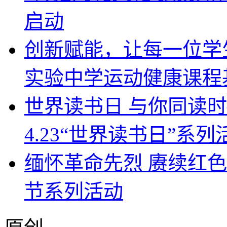
启动
创新赋能，让每一位学
实验中学运动健康课程
世界读书日 与你同读时—
4.23“世界读书日”系列
缅怀革命先烈 赓续红色
节系列活动