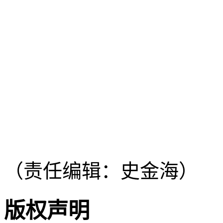
（责任编辑：史金海）
版权声明