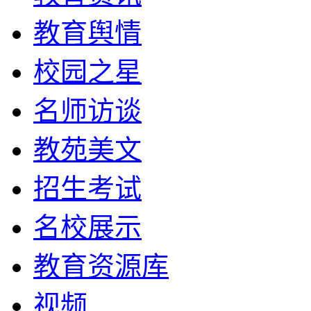
教育舆情
校园之星
名师访谈
教苑美文
招生考试
名校展示
教育资源库
视频