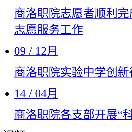
商洛职院志愿者顺利完
志愿服务工作
09
/ 12月
商洛职院实验中学创新
14
/ 04月
商洛职院各支部开展“