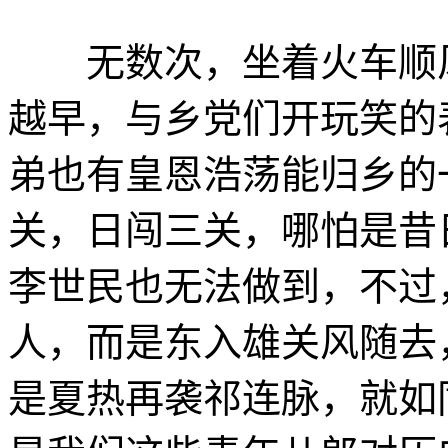
无数次，坐着火车顺风
越早，与乡党们开玩笑的
弟也有皇恩浩荡能归乡的
关，日闯三关，哪怕是昔
李世民也无法做到，不过
人，而是东入雄关风随去
是夏热再袭祁连脉，就如