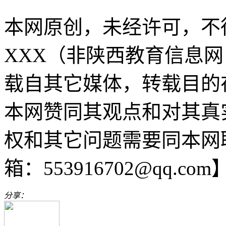
本网原创，未经许可，不
XXX（非陕西教育信息网 sn
载自其它媒体，转载目的
本网赞同其观点和对其真
权和其它问题需要同本网
箱：553916702@qq.com
分享：