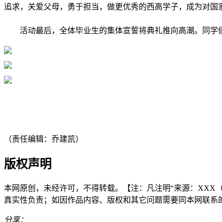
追求，关爱父母，勇于担当，做更优秀的西高学子，成为对国
活动最后，全体毕业生的集体宣誓将典礼推向高潮。同学
（责任编辑：乔建凯）
版权声明
本网原创，未经许可，不得转载。【注：凡注明“来源：XXX（非
真实性负责；如因作品内容、版权和其它问题需要同本网联系的，请在3
分享：