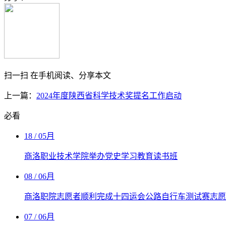
扫一扫 在手机阅读、分享本文
上一篇：
2024年度陕西省科学技术奖提名工作启动
必看
18
/ 05月
商洛职业技术学院举办党史学习教育读书班
08
/ 06月
商洛职院志愿者顺利完成十四运会公路自行车测试赛志愿
07
/ 06月