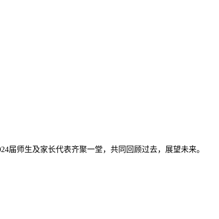
高2024届师生及家长代表齐聚一堂，共同回顾过去，展望未来。