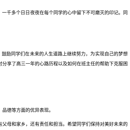
。一千多个日日夜夜在每个同学的心中留下不可磨灭的印记。同
福，鼓励同学们在未来的人生道路上继续努力，为实现自己的梦想
时分享了高三一年的心路历程以及如何在班主任的帮助下克服困
、品德等方面的优异表现。
有父母和家乡，还有责任和担当。希望同学们保持对美好未来的