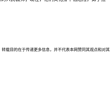
）
它媒体，转载目的在于传递更多信息，并不代表本网赞同其观点和对其