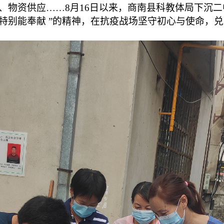
、物资供应……8月16日以来，商南县科教体局下沉二
特别能奉献 ”的精神，在抗疫战场坚守初心与使命，