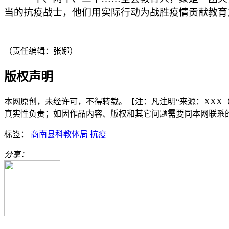
当的抗疫战士，他们用实际行动为战胜疫情贡献教育
（责任编辑：张娜）
版权声明
本网原创，未经许可，不得转载。【注：凡注明“来源：XXX（非
真实性负责；如因作品内容、版权和其它问题需要同本网联系的，请在3
标签：
商南县科教体局
抗疫
分享：