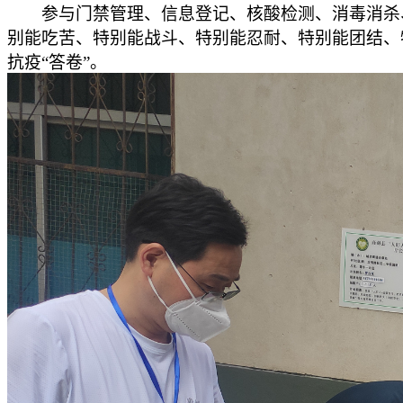
参与门禁管理、信息登记、核酸检测、消毒消杀
别能吃苦、特别能战斗、特别能忍耐、特别能团结、
抗疫“答卷”。