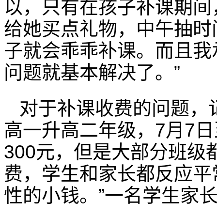
以，只有在孩子补课期间
给她买点礼物，中午抽时
子就会乖乖补课。而且我
问题就基本解决了。”
对于补课收费的问题，
高一升高二年级，7月7日
300元，但是大部分班级
费，学生和家长都反应平
性的小钱。”一名学生家