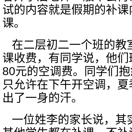
试的内容就是假期的补课
课。
在二层初二一个班的教
课收费，有同学说，他们
80元的空调费。同学们
只允许在下午开空调，夏
出了一身的汗。
一位姓李的家长说，其