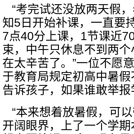
“考完试还没放两天假，
知5日开始补课，一直要持
7点40分上课，1节课近7
束，中午只休息不到两个
在太辛苦了。”一位不愿
于教育局规定初高中暑假
告诉孩子，如果谁敢举报
“本来想着放暑假，可
开阔眼界，上了一个学期