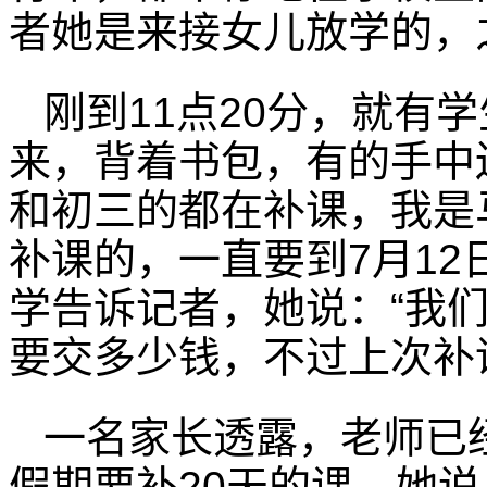
者她是来接女儿放学的，
刚到11点20分，就有
来，背着书包，有的手中
和初三的都在补课，我是
补课的，一直要到7月12
学告诉记者，她说：“我
要交多少钱，不过上次补课
一名家长透露，老师已经
假期要补20天的课，她