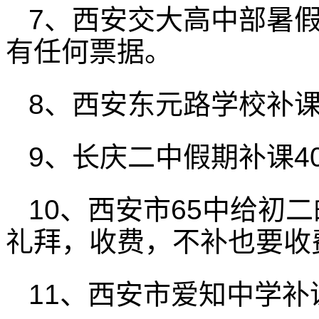
7、西安交大高中部暑假
有任何票据。
8、西安东元路学校补
9、长庆二中假期补课4
10、西安市65中给初
礼拜，收费，不补也要收
11、西安市爱知中学补