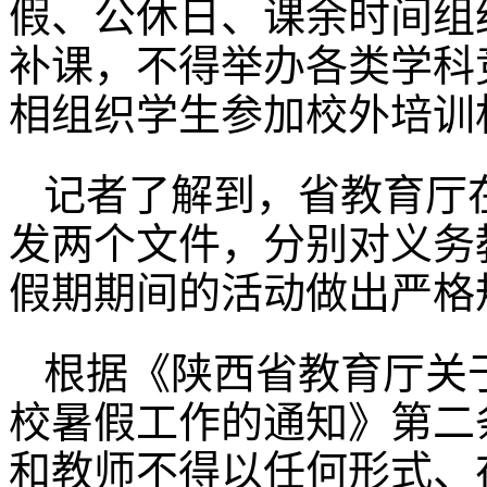
假、公休日、课余时间组
补课，不得举办各类学科
相组织学生参加校外培训
记者了解到，省教育厅在
发两个文件，分别对义务
假期期间的活动做出严格
根据《陕西省教育厅关于
校暑假工作的通知》第二
和教师不得以任何形式、