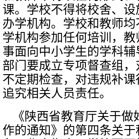
课。学校不得将校舍、设
办学机构。学校和教师均
学机构参加任何培训，教
事面向中小学生的学科辅
部门要成立专项督查组，
不定期检查，对违规补课
追究相关人员责任。
《陕西省教育厅关于做好
作的通知》的第四条关于