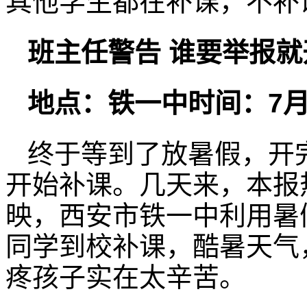
其他学生都在补课，不补
班主任警告 谁要举报就
地点：铁一中时间：7月
终于等到了放暑假，开
开始补课。几天来，本报
映，西安市铁一中利用暑
同学到校补课，酷暑天气
疼孩子实在太辛苦。