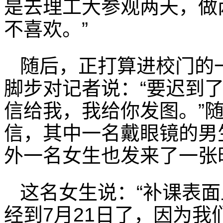
是去理工大参观两天，做
不喜欢。”
随后，正打算进校门的
脚步对记者说：“要迟到
信给我，我给你发图。”
信，其中一名戴眼镜的男
外一名女生也发来了一张
这名女生说：“补课表
经到7月21日了，因为