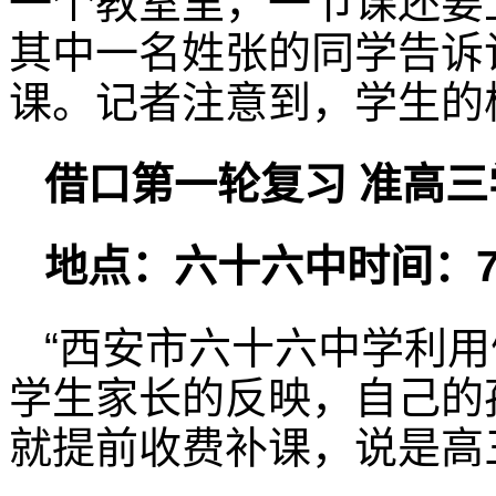
一个教室里，一节课还要
其中一名姓张的同学告诉
课。记者注意到，学生的
借口第一轮复习 准高
地点：六十六中时间：7
“西安市六十六中学利用
学生家长的反映，自己的
就提前收费补课，说是高