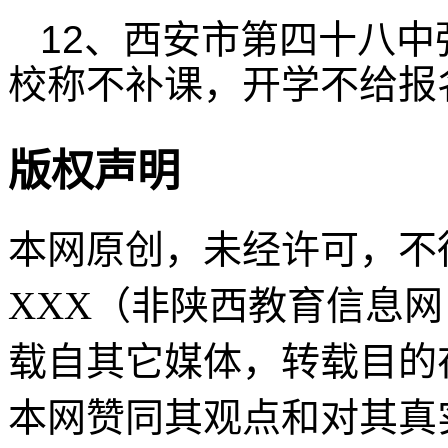
12、西安市第四十八中
校称不补课，开学不给报
版权声明
本网原创，未经许可，不
XXX（非陕西教育信息网 sn
载自其它媒体，转载目的
本网赞同其观点和对其真