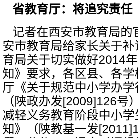
省教育厅：将追究责任
记者在西安市教育局的
安市教育局给家长关于补
育局关于切实做好2014
知》要求，各区县、各学
厅《关于规范中小学办学
（陕政办发[2009]12
减轻义务教育阶段中小学
知》（陕教基一发[2011