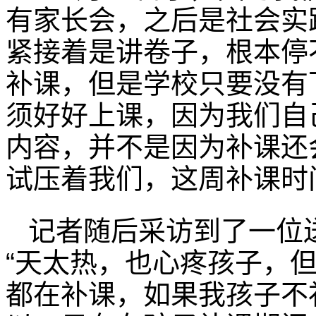
有家长会，之后是社会实
紧接着是讲卷子，根本停
补课，但是学校只要没有
须好好上课，因为我们自
内容，并不是因为补课还
试压着我们，这周补课时
记者随后采访到了一位
“天太热，也心疼孩子，
都在补课，如果我孩子不