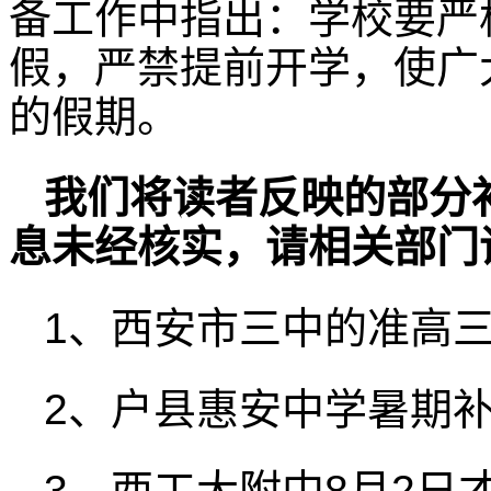
备工作中指出：学校要严
假，严禁提前开学，使广
的假期。
我们将读者反映的部分
息未经核实，请相关部门
1、西安市三中的准高
2、户县惠安中学暑期补
3、西工大附中8月2日