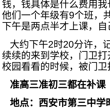
钱，钱具体是什么费用我
他们一个年级有9个班，共
下午是两点半才上课，自
大约下午2时20分许，
续续的来到学校，门卫打
校园看看的时候，被门卫
准高三准初三都在补课
地点：西安市第三中学时