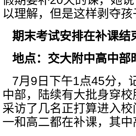
以理解，但是这样剥夺孩
期末考试安排在补课结
地点：交大附中高中部时
7月9日下午1点45分
中部，陆续有大批身穿校
采访了几名正打算进入校
一和高二都在补课，其中