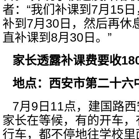
者：“我们补课到7月15
补到7月30日，然后再休
直补课到8月30日。”
家长透露补课费要收18
地点：西安市第二十六中
7月9日11点，建国路
家长在等候，有的开车，
行车，都不停地往学校里