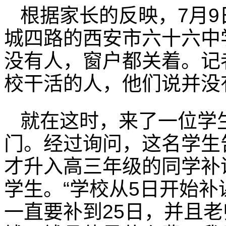
根据家长的反映，7月9
城四路的西安市六十六中
没有人，窗户都关着。记
校干活的人，他们说并没
就在这时，来了一位学
门。经过询问，这名学生
才升入高三年级的同学补
学生。“学校从5日开始
一直要补到25日，并且老