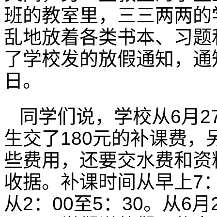
班的教室里，三三两两的
乱地放着各类书本、习题
了学校发的放假通知，通知
日。
同学们说，学校从6月2
生交了180元的补课费，
些费用，还要交水费和资
收据。补课时间从早上7：
从2：00至5：30。从6