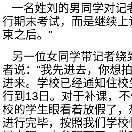
一名姓刘的男同学对记
行期末考试，而是继续上
束之后。”
另一位女同学带记者绕
者说：“我先进去，你想
进来。学校已经通知住校
行到13日。对于补课，
校的学生眼看着放假了，
进行完毕，按照我们学校