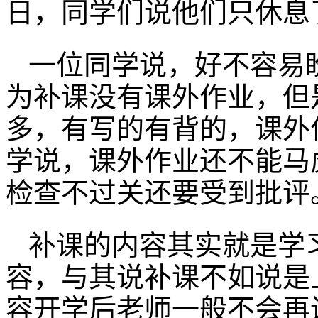
日，同学们说他们只休息
一位同学说，好不容易
为补课没有课外作业，但
多，有写的有背的，课外
学说，课外作业还不能马
检查不过关还要受到批评
补课的内容其实就是学
容，与其说补课不如说是
容开学后老师一般不会再