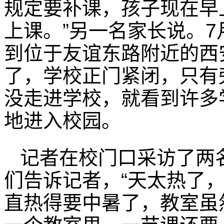
规定要补课，孩子现在早
上课。”另一名家长说。7
到位于友谊东路附近的西
了，学校正门紧闭，只有
没走进学校，就看到许多
地进入校园。
记者在校门口采访了两
们告诉记者，“天太热了
直热得要中暑了，教室虽