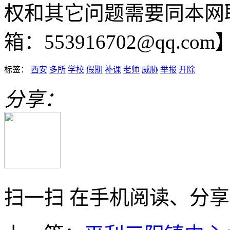
权和其它问题需要同本网
箱：553916702@qq.com
标签：
西安
多所
学校
假期
补课
老师
威胁
举报
开除
分享：
扫一扫 在手机阅读、分