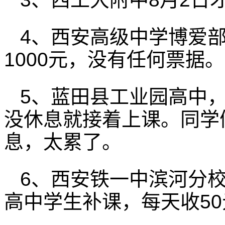
4、西安高级中学博爱
1000元，没有任何票据。
5、蓝田县工业园高中
没休息就接着上课。同学
息，太累了。
6、西安铁一中滨河分校
高中学生补课，每天收5