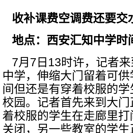
收补课费空调费还要交
地点：西安汇知中学时间
7月7日13时许，记者
中学，伸缩大门留着可供
间但还是有穿着校服的学
校园。记者首先来到大门
着校服的学生在走廊里打
关闭，另一些教室的学生