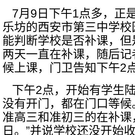
7月9日下午1点多，正
乐坊的西安市第三中学校
能判断学校是否补课，但
两天一直在补课，随后记
候上课，门卫告知下午2
下午2点，开始有学生
没有开门，都在门口等候
准高三和准初三的在补课
日。”并说学校还没开始