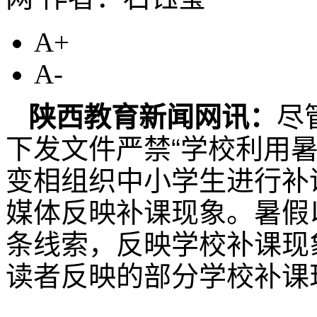
A+
A-
陕西教育新闻网讯：
尽
下发文件严禁“学校利用
变相组织中小学生进行补
媒体反映补课现象。暑假
条线索，反映学校补课现
读者反映的部分学校补课