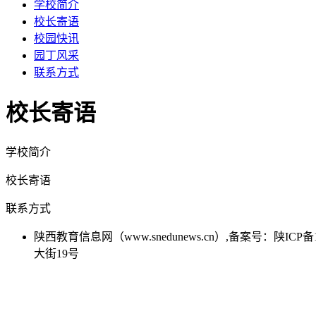
学校简介
校长寄语
校园快讯
园丁风采
联系方式
校长寄语
学校简介
校长寄语
联系方式
陕西教育信息网（www.snedunews.cn）,备案号：陕I
大街19号