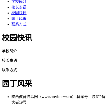
学校简介
校长寄语
校园快讯
园丁风采
联系方式
校园快讯
学校简介
校长寄语
联系方式
园丁风采
陕西教育信息网（www.snedunews.cn）,备案号：陕I
大街19号