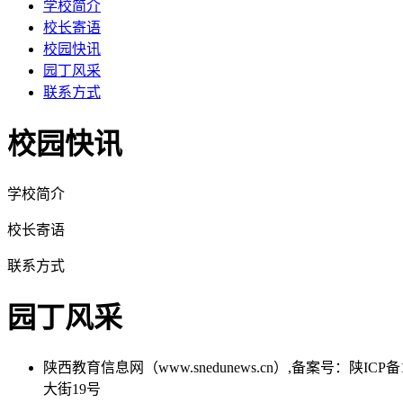
学校简介
校长寄语
校园快讯
园丁风采
联系方式
校园快讯
学校简介
校长寄语
联系方式
园丁风采
陕西教育信息网（www.snedunews.cn）,备案号：陕I
大街19号