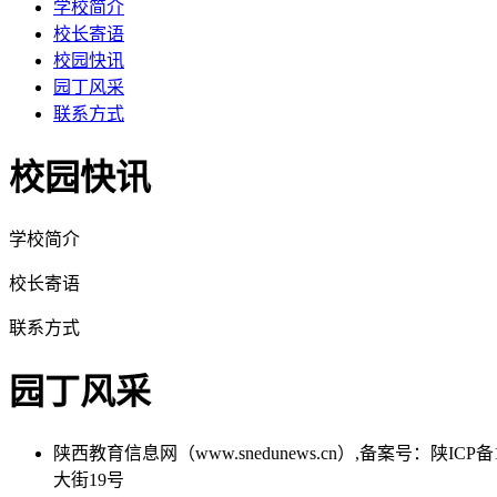
学校简介
校长寄语
校园快讯
园丁风采
联系方式
校园快讯
学校简介
校长寄语
联系方式
园丁风采
陕西教育信息网（www.snedunews.cn）,备案号：陕I
大街19号