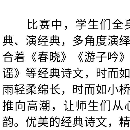
比赛中，学生们全身
典、演经典，多角度演
合着《春晓》《游子吟
谣》等经典诗文，时而
雨轻柔绵长，时而如小
推向高潮，让师生们从
韵。优美的经典诗文，