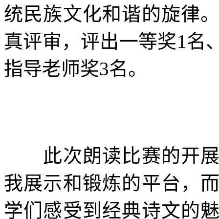
统民族文化和谐的旋律
真评审，评出一等奖1名
指导老师奖3名。
此次朗读比赛的开展，
我展示和锻炼的平台，
学们感受到经典诗文的