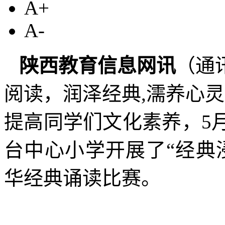
A+
A-
陕西教育信息网讯
（通
阅读，润泽经典,濡养心
提高同学们文化素养，5
台中心小学开展了“经典
华经典诵读比赛。