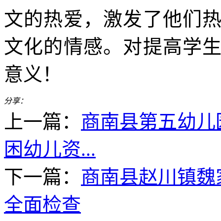
文的热爱，激发了他们
文化的情感。对提高学
意义！
分享：
上一篇：
商南县第五幼儿
困幼儿资...
下一篇：
商南县赵川镇魏
全面检查