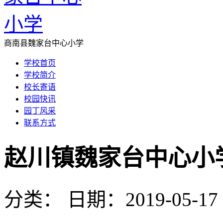
商南县魏家台中心小学
学校首页
学校简介
校长寄语
校园快讯
园丁风采
联系方式
赵川镇魏家台中心小
分类：
日期：2019-05-17 1