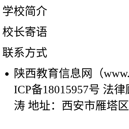
学校简介
校长寄语
联系方式
陕西教育信息网（www.sn
ICP备18015957号
涛 地址：西安市雁塔区