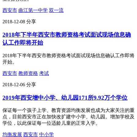
西安市
曲江第一中学
双一流
2018-12-08
分享
2018年下半年西安市教师资格考试面试现场信息确
认工作即将开始
2018年下半年西安市教师资格考试面试现场信息确认工作即将
开始。
西安市
教师资格
考试
2018-12-06
分享
2019年西安增中小学、幼儿园171所9.92万个学位
保证每一个孩子上学、教育资源均衡发展也成为大家关注的重
点，目前西安市正在加快改扩建中小学、幼儿园。增加学校及
学位，以此保证每一位适龄儿童的正常入学。
均衡发展
西安市
中小学