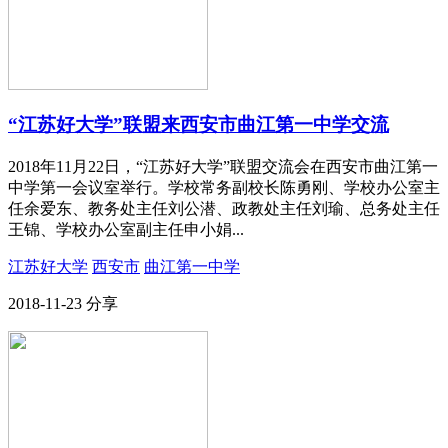
“江苏好大学”联盟来西安市曲江第一中学交流
2018年11月22日，“江苏好大学”联盟交流会在西安市曲江第一
中学第一会议室举行。学校常务副校长陈勇刚、学校办公室主
任余爱东、教务处主任刘公潜、政教处主任刘瑜、总务处主任
王锦、学校办公室副主任申小娟...
江苏好大学
西安市
曲江第一中学
2018-11-23
分享