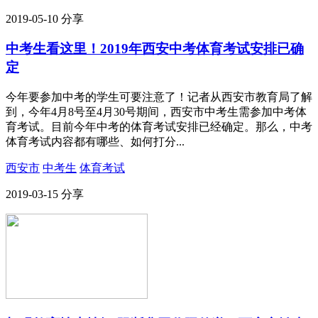
2019-05-10
分享
中考生看这里！2019年西安中考体育考试安排已确
定
今年要参加中考的学生可要注意了！记者从西安市教育局了解
到，今年4月8号至4月30号期间，西安市中考生需参加中考体
育考试。目前今年中考的体育考试安排已经确定。那么，中考
体育考试内容都有哪些、如何打分...
西安市
中考生
体育考试
2019-03-15
分享