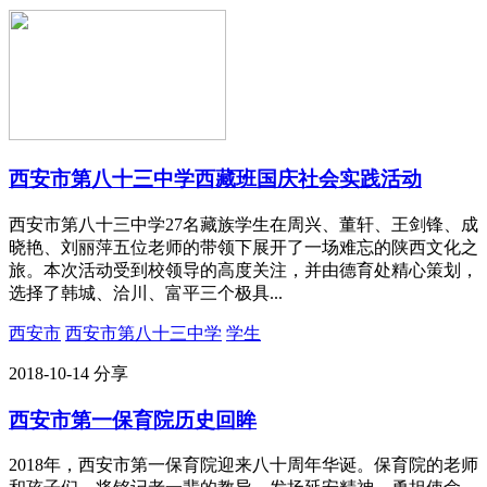
西安市第八十三中学西藏班国庆社会实践活动
西安市第八十三中学27名藏族学生在周兴、董轩、王剑锋、成
晓艳、刘丽萍五位老师的带领下展开了一场难忘的陕西文化之
旅。本次活动受到校领导的高度关注，并由德育处精心策划，
选择了韩城、洽川、富平三个极具...
西安市
西安市第八十三中学
学生
2018-10-14
分享
西安市第一保育院历史回眸
2018年，西安市第一保育院迎来八十周年华诞。保育院的老师