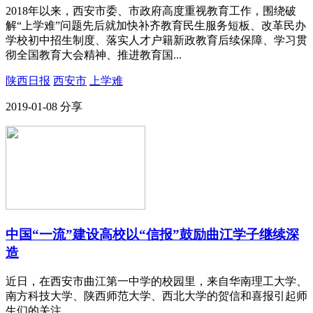
2018年以来，西安市委、市政府高度重视教育工作，围绕破
解“上学难”问题先后就加快补齐教育民生服务短板、改革民办
学校初中招生制度、落实人才户籍新政教育后续保障、学习贯
彻全国教育大会精神、推进教育国...
陕西日报
西安市
上学难
2019-01-08
分享
中国“一流”建设高校以“信报”鼓励曲江学子继续深
造
近日，在西安市曲江第一中学的校园里，来自华南理工大学、
南方科技大学、陕西师范大学、西北大学的贺信和喜报引起师
生们的关注。