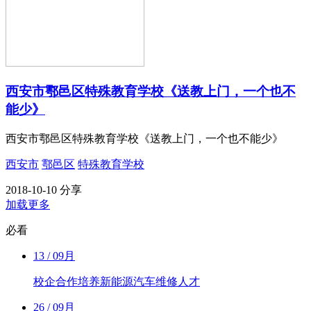
西安市鄠邑区特殊教育学校《送教上门，一个也不
能少》
西安市鄠邑区特殊教育学校《送教上门，一个也不能少》
西安市
鄠邑区
特殊教育学校
2018-10-10
分享
加载更多
必看
13
/ 09月
校企合作培养新能源汽车维修人才
26
/ 09月