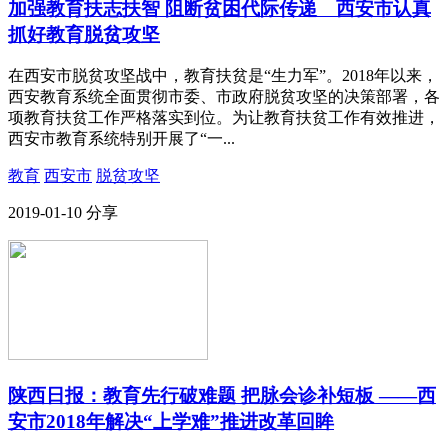
加强教育扶志扶智 阻断贫困代际传递 西安市认真
抓好教育脱贫攻坚
在西安市脱贫攻坚战中，教育扶贫是“生力军”。2018年以来，
西安教育系统全面贯彻市委、市政府脱贫攻坚的决策部署，各
项教育扶贫工作严格落实到位。为让教育扶贫工作有效推进，
西安市教育系统特别开展了“一...
教育
西安市
脱贫攻坚
2019-01-10
分享
陕西日报：教育先行破难题 把脉会诊补短板 ——西
安市2018年解决“上学难”推进改革回眸