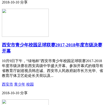
2018-10-10
分享
西安市青少年校园足球联赛2017-2018年度市级决赛
开幕
10月9日下午，“绿地杯”西安市青少年校园足球联赛2017-2018
年度市级决赛在西安高级中学盛大开幕。参加开幕式的领导有
省教育厅副巡视员韩忠诚、西安市人民政府副市长方光华、省
教育厅体卫艺处处长关荷以及...
西安市
青少年
校园
2018-10-10
分享