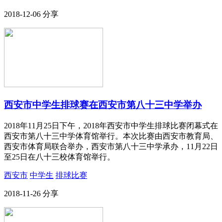
2018-12-06
分享
西安市中学生排球赛在西安市第八十三中学举办
2018年11月25日下午，2018年西安市中学生排球比赛闭幕式在
西安市第八十三中学体育馆举行。本次比赛由西安市教育局、
西安市体育局联合举办，西安市第八十三中学承办，11月22日
至25日在八十三校体育馆举行。
西安市
中学生
排球比赛
2018-11-26
分享