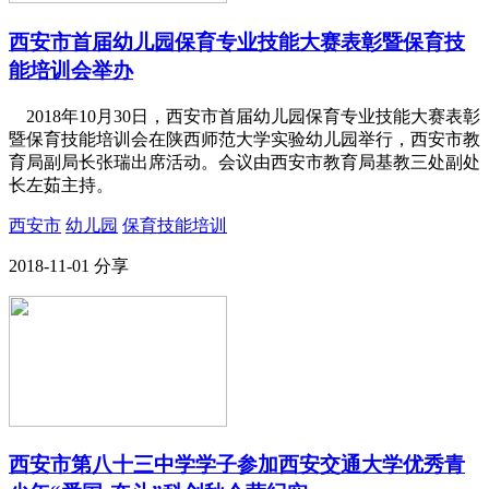
西安市首届幼儿园保育专业技能大赛表彰暨保育技
能培训会举办
2018年10月30日，西安市首届幼儿园保育专业技能大赛表彰
暨保育技能培训会在陕西师范大学实验幼儿园举行，西安市教
育局副局长张瑞出席活动。会议由西安市教育局基教三处副处
长左茹主持。
西安市
幼儿园
保育技能培训
2018-11-01
分享
西安市第八十三中学学子参加西安交通大学优秀青